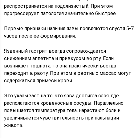
распространяется на подслизистый. При этом
прогрессирует патология значительно быстрее.
Первые признаки наличия язвы появляются спустя 5-7
часов после ее формирования.
Язвенный гастрит всегда сопровождается
снижением аппетита и привкусом во рту. Если
возникает тошнота, то она практически всегда
переходит в рвоту. При этом в рвотных массах могут
содержаться примеси крови.
Это указывает на то, что язва достигла слоя, где
располагаются кровеносные сосуды. Параллельно
повышается температура тела, нарастают боли и
увеличивается чувствительность при пальпации
живота.