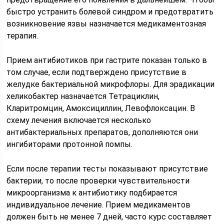
быстро устранить болевой синдром и предотвратить
возникновение язвы назначается медикаментозная
терапия.
Прием антибиотиков при гастрите показан только в
том случае, если подтверждено присутствие в
желудке бактериальной микрофлоры. Для эрадикации
хеликобактер назначается Тетрациклин,
Кларитромцин, Амоксициллин, Левофлоксацин. В
схему лечения включается несколько
антибактериальных препаратов, дополняются они
ингибиторами протонной помпы.
Если после терапии тесты показывают присутствие
бактерии, то после проверки чувствительности
микроорганизма к антибиотику подбирается
индивидуальное лечение. Прием медикаментов
должен быть не менее 7 дней, часто курс составляет