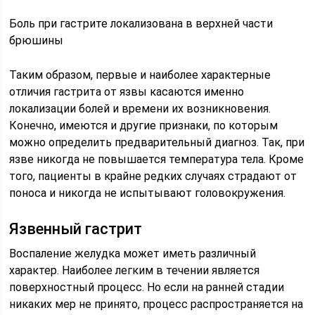
Боль при гастрите локализована в верхней части
брюшины
Таким образом, первые и наиболее характерные
отличия гастрита от язвы касаются именно
локализации болей и времени их возникновения.
Конечно, имеются и другие признаки, по которым
можно определить предварительный диагноз. Так, при
язве никогда не повышается температура тела. Кроме
того, пациенты в крайне редких случаях страдают от
поноса и никогда не испытывают головокружения.
Язвенный гастрит
Воспаление желудка может иметь различный
характер. Наиболее легким в течении является
поверхностный процесс. Но если на ранней стадии
никаких мер не принято, процесс распространяется на