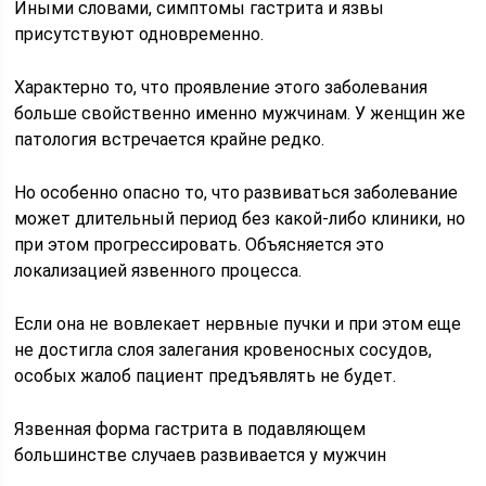
Иными словами, симптомы гастрита и язвы
присутствуют одновременно.
Характерно то, что проявление этого заболевания
больше свойственно именно мужчинам. У женщин же
патология встречается крайне редко.
Но особенно опасно то, что развиваться заболевание
может длительный период без какой-либо клиники, но
при этом прогрессировать. Объясняется это
локализацией язвенного процесса.
Если она не вовлекает нервные пучки и при этом еще
не достигла слоя залегания кровеносных сосудов,
особых жалоб пациент предъявлять не будет.
Язвенная форма гастрита в подавляющем
большинстве случаев развивается у мужчин