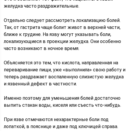
желудка часто раздражительные.
Отдельно следует рассмотреть локализацию болей.
Так, от гастрита чаще болит живот в верхней части,
ближе к грудине. На язву могут указывать боли,
локализующиеся в проекции желудка. Они особенно
часто возникают в ночное время.
Объясняется это тем, что кислота, направленная на
переваривание пищи, уже «выполнила» свою работу и
теперь раздражает воспаленную слизистую желудка
и язвенный дефект в частности.
Именно поэтому для уменьшения болей достаточно
выпить стакан воды, киселя или съесть что-нибудь.
При язве отмечаются нехарактерные боли под
лопаткой, в пояснице и даже под ключицей справа.