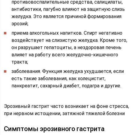
противовоспалительные средства, салицилаты,
антибиотики, пагубно влияют на защитную слизь
желудка. Это является причиной формирования
эрозий;
приема алкогольных напитков. Спирт негативно
воздействует на слизистую желудка. Кроме того,
он разрушает гепатоциты, а нездоровая печень
влияет на работу всего желудочно-кишечного
тракта;
заболевания. Функция желудка ухудшается, если
есть такие заболевания, как холецистит,
панкреатит, сахарный диабет, подагра и другие.
Эрозивный гастрит часто возникает на фоне стресса,
при нервном истощении, затяжной тяжелой болезни
Симптомы эрозивного гастрита