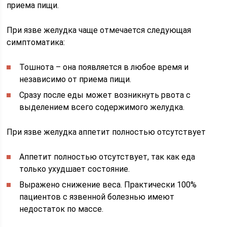
приема пищи.
При язве желудка чаще отмечается следующая
симптоматика:
Тошнота – она появляется в любое время и
независимо от приема пищи.
Сразу после еды может возникнуть рвота с
выделением всего содержимого желудка.
При язве желудка аппетит полностью отсутствует
Аппетит полностью отсутствует, так как еда
только ухудшает состояние.
Выражено снижение веса. Практически 100%
пациентов с язвенной болезнью имеют
недостаток по массе.