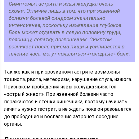
Симптомы гастрита и язвы желудка очень
схожи. Отличие лишь в том, что при язвенной
болезни болевой синдром значительно
интенсивнее, поскольку изъявление глубокое.
Боль может отдавать в левую половину груди,
поясницу, лопатку, позвоночник. Симптом
возникает после приема пищи и усиливается в
течение часа, могут появляться «голодные» боли.
Так же как и при эрозивном гастрите возможны
тошнота, рвота, метеоризм, нарушение стула, изжога.
Признаком прободения язвы желудка является
«острый живот». При язвенной болезни часто
поражаются и стенки кишечника, поэтому начинать
лечить нужно гастрит, а не ждать пока он разовьется
до прободения и воспаление затронет соседние
органы.