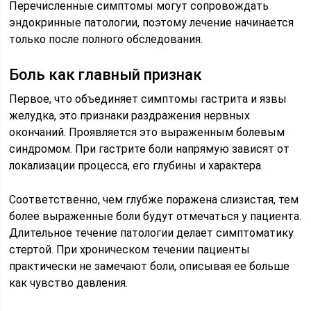
Перечисленные симптомы могут сопровождать
эндокринные патологии, поэтому лечение начинается
только после полного обследования.
Боль как главный признак
Первое, что объединяет симптомы гастрита и язвы
желудка, это признаки раздражения нервных
окончаний. Проявляется это выраженным болевым
синдромом. При гастрите боли напрямую зависят от
локализации процесса, его глубины и характера.
Соответственно, чем глубже поражена слизистая, тем
более выраженные боли будут отмечаться у пациента.
Длительное течение патологии делает симптоматику
стертой. При хроническом течении пациенты
практически не замечают боли, описывая ее больше
как чувство давления.