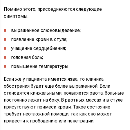
Помимо этого, присоединяются следующие
симптомы:
выраженное слюновыделение;
появление крови в стуле;
учащение сердцебиения;
головная боль;
повышение температуры.
Если же у пациента имеется язва, то клиника
обострения будет еще более выраженной. Боли
становятся кинжальными, появляется рвота, больные
постоянно лежат на боку. В рвотных массах и в стуле
присутствуют примеси крови. Такое состояние
требует неотложной помощи, так как оно может
привести к прободению или пенетрации.