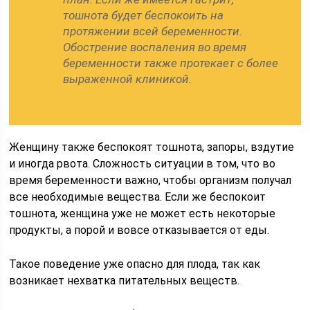
тошнота будет беспокоить на
протяжении всей беременности.
Обострение воспаления во время
беременности также протекает с более
выраженной клиникой.
Женщину также беспокоят тошнота, запоры, вздутие
и иногда рвота. Сложность ситуации в том, что во
время беременности важно, чтобы организм получал
все необходимые вещества. Если же беспокоит
тошнота, женщина уже не может есть некоторые
продукты, а порой и вовсе отказывается от еды.
Такое поведение уже опасно для плода, так как
возникает нехватка питательных веществ.