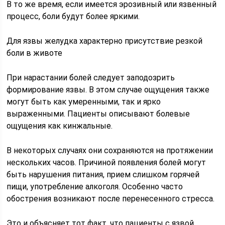
В то же время, если имеется эрозивный или язвенный
процесс, боли будут более яркими.
Для язвы желудка характерно присутствие резкой
боли в животе
При нарастании болей следует заподозрить
формирование язвы. В этом случае ощущения также
могут быть как умеренными, так и ярко
выраженными. Пациенты описывают болевые
ощущения как кинжальные.
В некоторых случаях они сохраняются на протяжении
нескольких часов. Причиной появления болей могут
быть нарушения питания, прием слишком горячей
пищи, употребление алкоголя. Особенно часто
обострения возникают после перенесенного стресса.
Это и объясняет тот факт, что пациенты с язвой