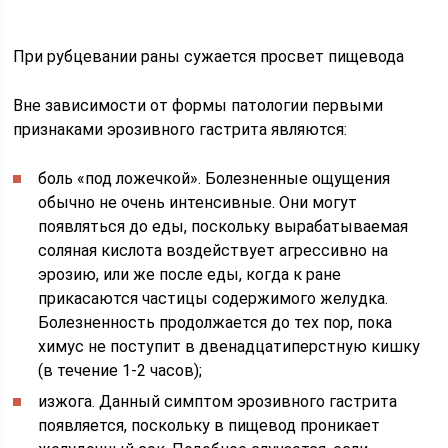
При рубцевании раны сужается просвет пищевода
Вне зависимости от формы патологии первыми
признаками эрозивного гастрита являются:
боль «под ложечкой». Болезненные ощущения
обычно не очень интенсивные. Они могут
появляться до еды, поскольку вырабатываемая
соляная кислота воздействует агрессивно на
эрозию, или же после еды, когда к ране
прикасаются частицы содержимого желудка.
Болезненность продолжается до тех пор, пока
химус не поступит в двенадцатиперстную кишку
(в течение 1-2 часов);
изжога. Данный симптом эрозивного гастрита
появляется, поскольку в пищевод проникает