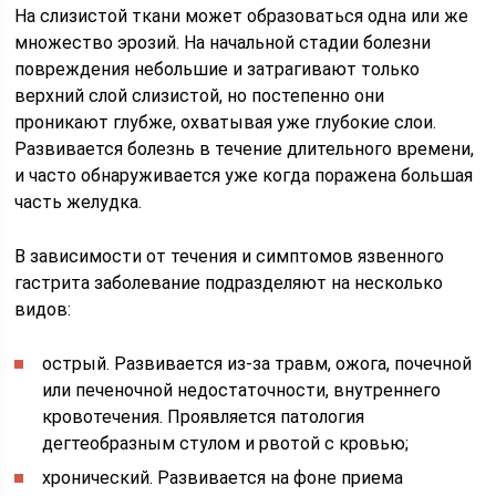
На слизистой ткани может образоваться одна или же
множество эрозий. На начальной стадии болезни
повреждения небольшие и затрагивают только
верхний слой слизистой, но постепенно они
проникают глубже, охватывая уже глубокие слои.
Развивается болезнь в течение длительного времени,
и часто обнаруживается уже когда поражена большая
часть желудка.
В зависимости от течения и симптомов язвенного
гастрита заболевание подразделяют на несколько
видов:
острый. Развивается из-за травм, ожога, почечной
или печеночной недостаточности, внутреннего
кровотечения. Проявляется патология
дегтеобразным стулом и рвотой с кровью;
хронический. Развивается на фоне приема