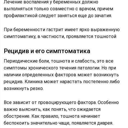
Лечение воспаления у беременных должно
выполняться только совместно с врачом, причем
профилактикой следует заняться еще до зачатия.
При беременности гастрит имеет ярко выраженную
симптоматику, в частности, проявляется тошнотой
Рецидив и его симптоматика
Периодические боли, тошнота и слабость, это все
симптомы хронического течения патологии. Но при
наличии определенных факторов может возникнуть
рецидив. Клиника может нарастать постепенно либо
возникнуть резко.
Все зависит от провоцирующего фактора. Особенно
важно выяснить, как понять, что ожидается
обострение. Как правило, тошнота начинает
беспокоить значительно чаще, появляется диарея.