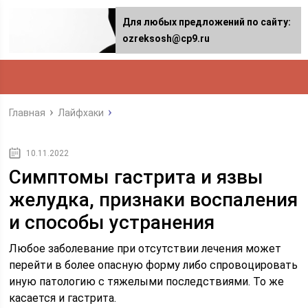
Для любых предложений по сайту:
ozreksosh@cp9.ru
Главная
Лайфхаки
10.11.2022
Симптомы гастрита и язвы
желудка, признаки воспаления
и способы устранения
Любое заболевание при отсутствии лечения может
перейти в более опасную форму либо спровоцировать
иную патологию с тяжелыми последствиями. То же
касается и гастрита.