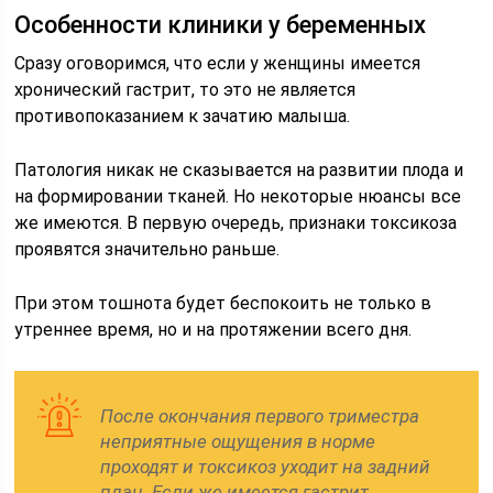
Особенности клиники у беременных
Сразу оговоримся, что если у женщины имеется
хронический гастрит, то это не является
противопоказанием к зачатию малыша.
Патология никак не сказывается на развитии плода и
на формировании тканей. Но некоторые нюансы все
же имеются. В первую очередь, признаки токсикоза
проявятся значительно раньше.
При этом тошнота будет беспокоить не только в
утреннее время, но и на протяжении всего дня.
После окончания первого триместра
неприятные ощущения в норме
проходят и токсикоз уходит на задний
план. Если же имеется гастрит,