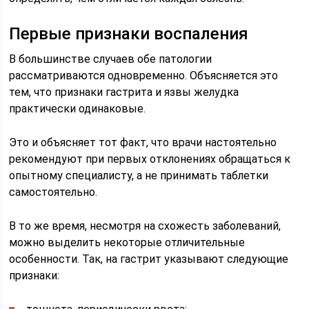
Первые признаки воспаления
В большинстве случаев обе патологии
рассматриваются одновременно. Объясняется это
тем, что признаки гастрита и язвы желудка
практически одинаковые.
Это и объясняет тот факт, что врачи настоятельно
рекомендуют при первых отклонениях обращаться к
опытному специалисту, а не принимать таблетки
самостоятельно.
В то же время, несмотря на схожесть заболеваний,
можно выделить некоторые отличительные
особенности. Так, на гастрит указывают следующие
признаки: