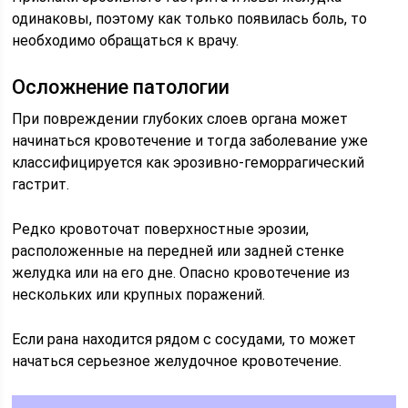
одинаковы, поэтому как только появилась боль, то
необходимо обращаться к врачу.
Осложнение патологии
При повреждении глубоких слоев органа может
начинаться кровотечение и тогда заболевание уже
классифицируется как эрозивно-геморрагический
гастрит.
Редко кровоточат поверхностные эрозии,
расположенные на передней или задней стенке
желудка или на его дне. Опасно кровотечение из
нескольких или крупных поражений.
Если рана находится рядом с сосудами, то может
начаться серьезное желудочное кровотечение.