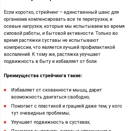
Если коротко, стрейчинг – единственный шанс для
организма компенсировать все те перегрузки, и
осевые нагрузки, которые мы испытываем во время
силовой работы, и бытовой активности. Только во
время растяжки суставы не испытывают
компрессии, что является лучшей профилактикой
воспалений. К тому же, растяжка улучшает
подвижность в быту и избавляет от боли.
Преимущества стрейчинга такие:
Избавляет от скованности мышц, дарит
возможность двигаться свободно;
Помогает с пластикой и грацией даже тем, у кого
тут очевидные проблемы;
Улучшает подвижность в суставах;