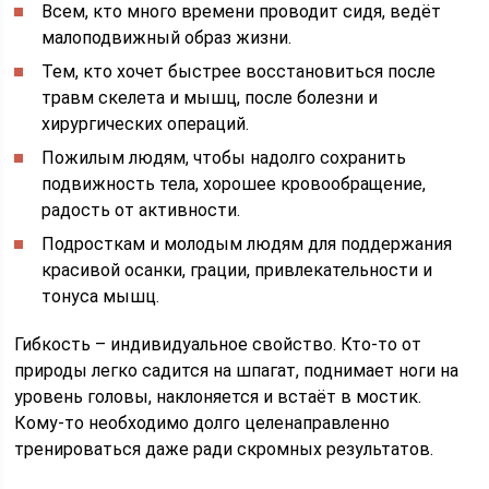
Всем, кто много времени проводит сидя, ведёт
малоподвижный образ жизни.
Тем, кто хочет быстрее восстановиться после
травм скелета и мышц, после болезни и
хирургических операций.
Пожилым людям, чтобы надолго сохранить
подвижность тела, хорошее кровообращение,
радость от активности.
Подросткам и молодым людям для поддержания
красивой осанки, грации, привлекательности и
тонуса мышц.
Гибкость – индивидуальное свойство. Кто-то от
природы легко садится на шпагат, поднимает ноги на
уровень головы, наклоняется и встаёт в мостик.
Кому-то необходимо долго целенаправленно
тренироваться даже ради скромных результатов.