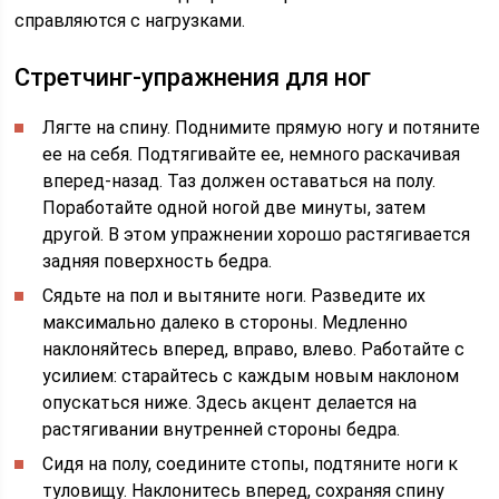
справляются с нагрузками.
Стретчинг-упражнения для ног
Лягте на спину. Поднимите прямую ногу и потяните
ее на себя. Подтягивайте ее, немного раскачивая
вперед-назад. Таз должен оставаться на полу.
Поработайте одной ногой две минуты, затем
другой. В этом упражнении хорошо растягивается
задняя поверхность бедра.
Сядьте на пол и вытяните ноги. Разведите их
максимально далеко в стороны. Медленно
наклоняйтесь вперед, вправо, влево. Работайте с
усилием: старайтесь с каждым новым наклоном
опускаться ниже. Здесь акцент делается на
растягивании внутренней стороны бедра.
Сидя на полу, соедините стопы, подтяните ноги к
туловищу. Наклонитесь вперед, сохраняя спину