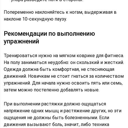
Попеременно наклоняйтесь к ногам, выдерживая в
наклоне 10-секундную паузу.
Рекомендации по выполнению
упражнений
Тренироваться нужно на мягком коврике для фитнеса.
На полу заниматься неудобно: он скользкий и жесткий.
Одежда должна быть комфортная, не стесняющая
движений. Новичкам не стоит гнаться за количеством
упражнений. Для начала нужно освоить пять или семь,
затем можно постепенно добавлять новые.
При выполнении растяжки должно ощущаться
напряжение одних мышц и растяжение других, но эти
ощущения не должны быть болезненными. Если
движения вызывают боль, значит, либо техника