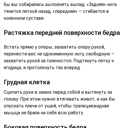
бы вы собирались выполнять выпад. «Задняя» нога
тянется пяткой назад, «передняя» — сгибается в
коленном суставе.
Растяжка передней поверхности бедра
Встать прямо у опоры, захватить опору рукой,
перенести вес на одноименную ногу, свободную –
захватить рукой за голеностоп. Подтянуть пятку к
ягодице, и протолкнуть таз вперед.
Грудная клетка
Сцепить руки в замок перед собой и вытянуть за
голову. При этом нужно втягивать живот, и как бы
опускать плечи от ушей, чтобы трапециевидная
мышца не брала на себя всю работу.
Боковая поверхность бедра