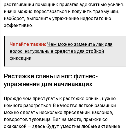
растягивании помощник прилагал адекватные усилия,
иначе можно перестараться и получить травму или,
наоборот, выполнить упражнение недостаточно
эффективно.
Читайте также:
Чем можно заменить лак для
волос: натуральные средства для стойкой
фиксации
Растяжка спины и ног: фитнес-
упражнения для начинающих
Прежде чем приступать к растяжке спины, нужно
немного разогреться. В качестве легкой разминки
можно сделать несколько приседаний, наклонов,
поворотов туловища. Бег на месте, прыжки со
скакалкой — здесь будут уместны любые активные