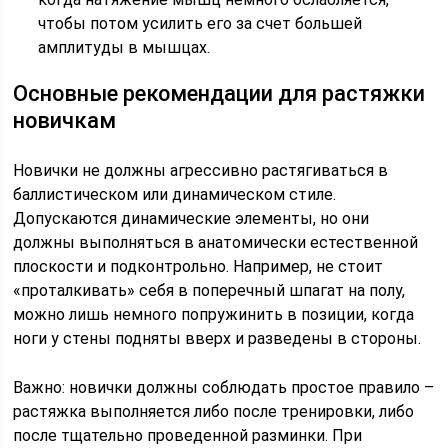
чтобы потом усилить его за счет большей
амплитуды в мышцах.
Основные рекомендации для растяжки
новичкам
Новички не должны агрессивно растягиваться в
баллистическом или динамическом стиле.
Допускаются динамические элементы, но они
должны выполняться в анатомически естественной
плоскости и подконтрольно. Например, не стоит
«проталкивать» себя в поперечный шпагат на полу,
можно лишь немного попружинить в позиции, когда
ноги у стены подняты вверх и разведены в стороны.
Важно: новички должны соблюдать простое правило –
растяжка выполняется либо после тренировки, либо
после тщательно проведенной разминки. При