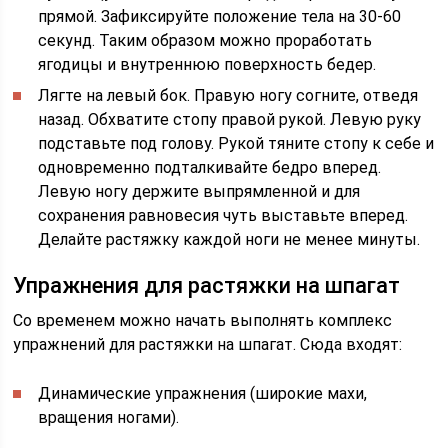
прямой. Зафиксируйте положение тела на 30-60
секунд. Таким образом можно проработать
ягодицы и внутреннюю поверхность бедер.
Лягте на левый бок. Правую ногу согните, отведя
назад. Обхватите стопу правой рукой. Левую руку
подставьте под голову. Рукой тяните стопу к себе и
одновременно подталкивайте бедро вперед.
Левую ногу держите выпрямленной и для
сохранения равновесия чуть выставьте вперед.
Делайте растяжку каждой ноги не менее минуты.
Упражнения для растяжки на шпагат
Со временем можно начать выполнять комплекс
упражнений для растяжки на шпагат. Сюда входят:
Динамические упражнения (широкие махи,
вращения ногами).