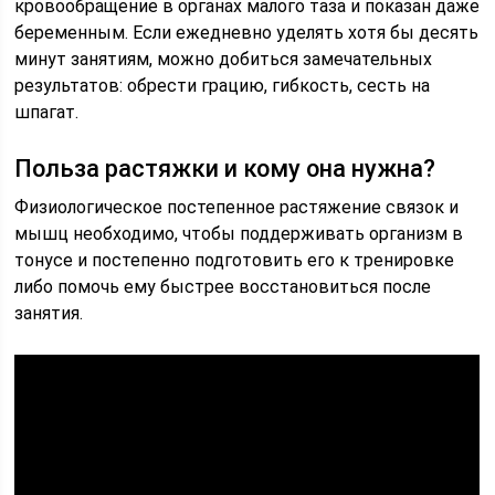
кровообращение в органах малого таза и показан даже
беременным. Если ежедневно уделять хотя бы десять
минут занятиям, можно добиться замечательных
результатов: обрести грацию, гибкость, сесть на
шпагат.
Польза растяжки и кому она нужна?
Физиологическое постепенное растяжение связок и
мышц необходимо, чтобы поддерживать организм в
тонусе и постепенно подготовить его к тренировке
либо помочь ему быстрее восстановиться после
занятия.