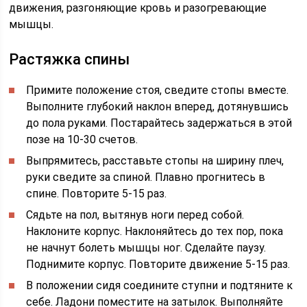
движения, разгоняющие кровь и разогревающие
мышцы.
Растяжка спины
Примите положение стоя, сведите стопы вместе.
Выполните глубокий наклон вперед, дотянувшись
до пола руками. Постарайтесь задержаться в этой
позе на 10-30 счетов.
Выпрямитесь, расставьте стопы на ширину плеч,
руки сведите за спиной. Плавно прогнитесь в
спине. Повторите 5-15 раз.
Сядьте на пол, вытянув ноги перед собой.
Наклоните корпус. Наклоняйтесь до тех пор, пока
не начнут болеть мышцы ног. Сделайте паузу.
Поднимите корпус. Повторите движение 5-15 раз.
В положении сидя соедините ступни и подтяните к
себе. Ладони поместите на затылок. Выполняйте