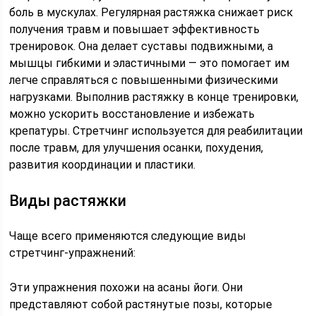
боль в мускулах. Регулярная растяжка снижает риск
получения травм и повышает эффективность
тренировок. Она делает суставы подвижными, а
мышцы гибкими и эластичными — это помогает им
легче справляться с повышенными физическими
нагрузками. Выполнив растяжку в конце тренировки,
можно ускорить восстановление и избежать
крепатуры. Стретчинг используется для реабилитации
после травм, для улучшения осанки, похудения,
развития координации и пластики.
Виды растяжки
Чаще всего применяются следующие виды
стретчинг-упражнений:
Эти упражнения похожи на асаны йоги. Они
представляют собой растянутые позы, которые