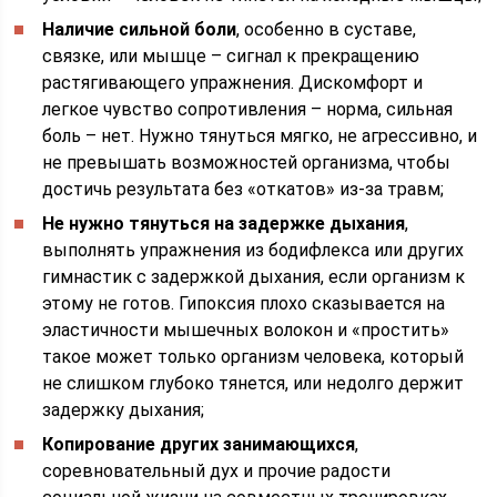
Наличие сильной боли
, особенно в суставе,
связке, или мышце – сигнал к прекращению
растягивающего упражнения. Дискомфорт и
легкое чувство сопротивления – норма, сильная
боль – нет. Нужно тянуться мягко, не агрессивно, и
не превышать возможностей организма, чтобы
достичь результата без «откатов» из-за травм;
Не нужно тянуться на задержке дыхания
,
выполнять упражнения из бодифлекса или других
гимнастик с задержкой дыхания, если организм к
этому не готов. Гипоксия плохо сказывается на
эластичности мышечных волокон и «простить»
такое может только организм человека, который
не слишком глубоко тянется, или недолго держит
задержку дыхания;
Копирование других занимающихся
,
соревновательный дух и прочие радости