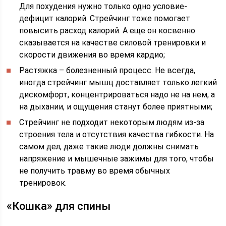
Для похудения нужно только одно условие-
дефицит калорий. Стрейчинг тоже помогает
повысить расход калорий. А еще он косвенно
сказывается на качестве силовой тренировки и
скорости движения во время кардио;
Растяжка – болезненный процесс. Не всегда,
иногда стрейчинг мышц доставляет только легкий
дискомфорт, концентрироваться надо не на нем, а
на дыхании, и ощущения станут более приятными;
Стрейчинг не подходит некоторым людям из-за
строения тела и отсутствия качества гибкости. На
самом дел, даже такие люди должны снимать
напряжение и мышечные зажимы для того, чтобы
не получить травму во время обычных
тренировок.
«Кошка» для спины