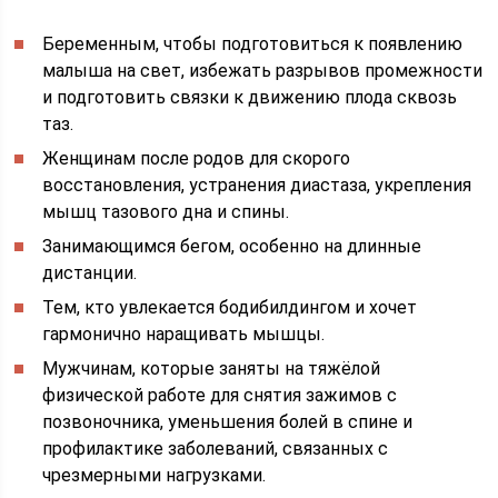
Беременным, чтобы подготовиться к появлению
малыша на свет, избежать разрывов промежности
и подготовить связки к движению плода сквозь
таз.
Женщинам после родов для скорого
восстановления, устранения диастаза, укрепления
мышц тазового дна и спины.
Занимающимся бегом, особенно на длинные
дистанции.
Тем, кто увлекается бодибилдингом и хочет
гармонично наращивать мышцы.
Мужчинам, которые заняты на тяжёлой
физической работе для снятия зажимов с
позвоночника, уменьшения болей в спине и
профилактике заболеваний, связанных с
чрезмерными нагрузками.