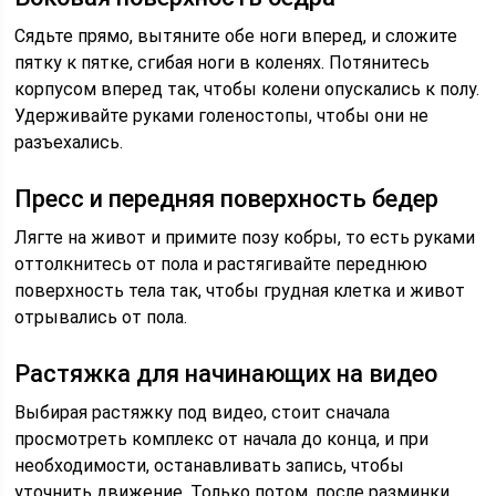
Сядьте прямо, вытяните обе ноги вперед, и сложите
пятку к пятке, сгибая ноги в коленях. Потянитесь
корпусом вперед так, чтобы колени опускались к полу.
Удерживайте руками голеностопы, чтобы они не
разъехались.
Пресс и передняя поверхность бедер
Лягте на живот и примите позу кобры, то есть руками
оттолкнитесь от пола и растягивайте переднюю
поверхность тела так, чтобы грудная клетка и живот
отрывались от пола.
Растяжка для начинающих на видео
Выбирая растяжку под видео, стоит сначала
просмотреть комплекс от начала до конца, и при
необходимости, останавливать запись, чтобы
уточнить движение. Только потом, после разминки,