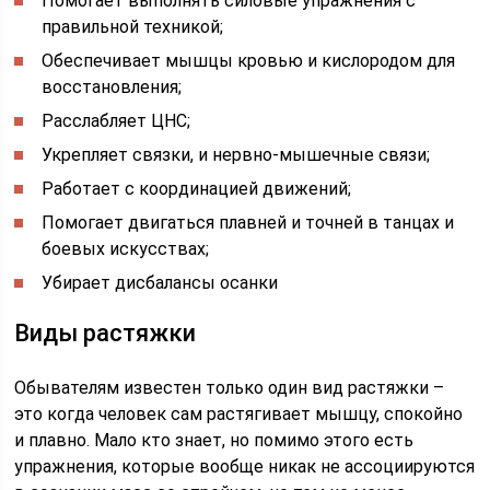
Помогает выполнять силовые упражнения с
правильной техникой;
Обеспечивает мышцы кровью и кислородом для
восстановления;
Расслабляет ЦНС;
Укрепляет связки, и нервно-мышечные связи;
Работает с координацией движений;
Помогает двигаться плавней и точней в танцах и
боевых искусствах;
Убирает дисбалансы осанки
Виды растяжки
Обывателям известен только один вид растяжки –
это когда человек сам растягивает мышцу, спокойно
и плавно. Мало кто знает, но помимо этого есть
упражнения, которые вообще никак не ассоциируются