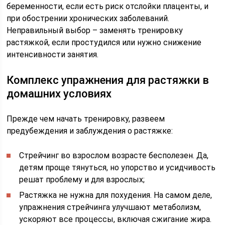
беременности, если есть риск отслойки плаценты, и
при обострении хронических заболеваний.
Неправильный выбор – заменять тренировку
растяжкой, если простудился или нужно снижение
интенсивности занятия.
Комплекс упражнения для растяжки в
домашних условиях
Прежде чем начать тренировку, развеем
предубеждения и заблуждения о растяжке:
Стрейчинг во взрослом возрасте бесполезен. Да,
детям проще тянуться, но упорство и усидчивость
решат проблему и для взрослых;
Растяжка не нужна для похудения. На самом деле,
упражнения стрейчинга улучшают метаболизм,
ускоряют все процессы, включая сжигание жира.