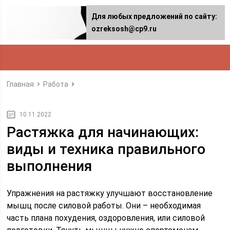
Для любых предложений по сайту:
ozreksosh@cp9.ru
Главная
Работа
10.11.2022
Растяжка для начинающих:
виды и техника правильного
выполнения
Упражнения на растяжку улучшают восстановление
мышц после силовой работы. Они – необходимая
часть плана похудения, оздоровления, или силовой