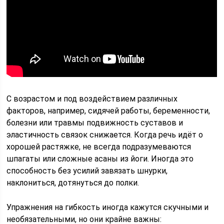
С возрастом и под воздействием различных
факторов, например, сидячей работы, беременности,
болезни или травмы подвижность суставов и
эластичность связок снижается. Когда речь идёт о
хорошей растяжке, не всегда подразумеваются
шпагаты или сложные асаны из йоги. Иногда это
способность без усилий завязать шнурки,
наклониться, дотянуться до полки.
Упражнения на гибкость иногда кажутся скучными и
необязательными, но они крайне важны: