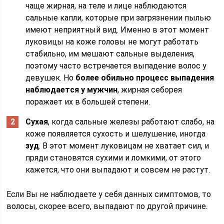
чаще жирная, на теле и лице наблюдаются
сальные капли, которые при загрязнении пылью
имеют неприятный вид. Именно в этот момент
луковицы на коже головы не могут работать
стабильно, им мешают сальные выделения,
поэтому часто встречается выпадение волос у
девушек. Но
более обильно процесс выпадения
наблюдается у мужчин
, жирная себорея
поражает их в большей степени.
Сухая
, когда сальные железы работают слабо, на
коже появляется сухость и шелушение, иногда
зуд
. В этот момент луковицам не хватает сил, и
пряди становятся сухими и ломкими, от этого
кажется, что они выпадают и совсем не растут.
Если Вы не наблюдаете у себя данных симптомов, то
волосы, скорее всего, выпадают по другой причине.