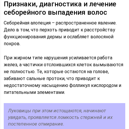
Признаки, диагностика и лечение
себорейного выпадения волос
Себорейная алопеция – распространенное явление.
Дело в том, что перхоть приводит к расстройству
функционирования дермы и ослабляет волосяной
покров.
При жирном типе нарушения усиливается работа
желез, а частички отслоившихся клеток вымываются
не полностью. Те, которые остаются на голове,
забивают сальные протоки, что приводит к
недостаточному насыщению фолликул кислородом и
питательными элементами.
Луковицы при этом истощаются, начинают
увядать, проявляется ломкость стержней и их
постепенное отмирание.