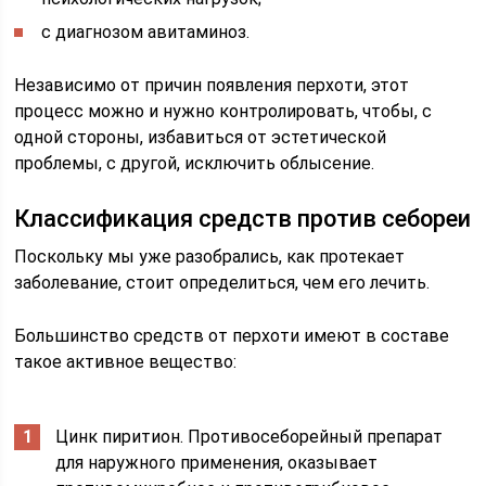
с диагнозом авитаминоз.
Независимо от причин появления перхоти, этот
процесс можно и нужно контролировать, чтобы, с
одной стороны, избавиться от эстетической
проблемы, с другой, исключить облысение.
Классификация средств против себореи
Поскольку мы уже разобрались, как протекает
заболевание, стоит определиться, чем его лечить.
Большинство средств от перхоти имеют в составе
такое активное вещество:
Цинк пиритион. Противосеборейный препарат
для наружного применения, оказывает