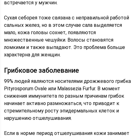
встречается у мужчин.
Сухая себорея тоже связана с неправильной работой
сальных желез, но в этом случае сала выделяется
мало, кожа головы сохнет, появляются
множественные чешуйки. Волосы становятся
ломкими и также выпадают. Это проблема больше
характерна для женщин.
Грибковое заболевание
99% людей являются носителями дрожжевого грибка
Pityrosporum Ovale или Malassezia Furfur. В момент
снижения иммунитета по разным причинам грибок
начинает активно размножаться, что приводит к
стремительному росту эпидермальных клеток и
нарушению отшелушивания.
Если в норме период отшелушивания кожи занимает