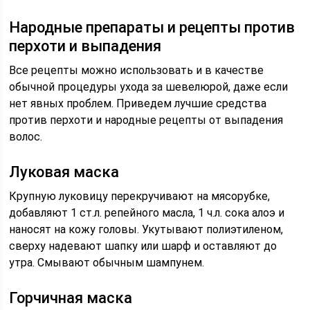
Народные препараты и рецепты против
перхоти и выпадения
Все рецепты можно использовать и в качестве
обычной процедуры ухода за шевелюрой, даже если
нет явных проблем. Приведем лучшие средства
против перхоти и народные рецепты от выпадения
волос.
Луковая маска
Крупную луковицу перекручивают на мясорубке,
добавляют 1 ст.л. репейного масла, 1 ч.л. сока алоэ и
наносят на кожу головы. Укутывают полиэтиленом,
сверху надевают шапку или шарф и оставляют до
утра. Смывают обычным шампунем.
Горчичная маска