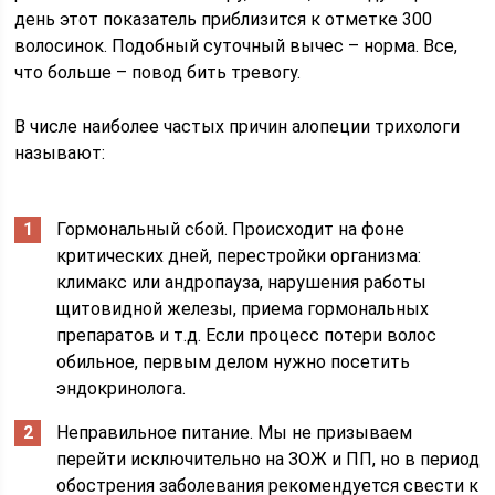
день этот показатель приблизится к отметке 300
волосинок. Подобный суточный вычес – норма. Все,
что больше – повод бить тревогу.
В числе наиболее частых причин алопеции трихологи
называют:
Гормональный сбой. Происходит на фоне
критических дней, перестройки организма:
климакс или андропауза, нарушения работы
щитовидной железы, приема гормональных
препаратов и т.д. Если процесс потери волос
обильное, первым делом нужно посетить
эндокринолога.
Неправильное питание. Мы не призываем
перейти исключительно на ЗОЖ и ПП, но в период
обострения заболевания рекомендуется свести к